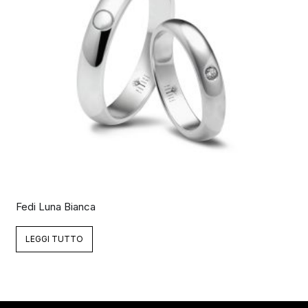
Fedi Luna Bianca
LEGGI TUTTO