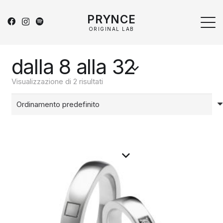
PRYNCE
ORIGINAL LAB
dalla 8 alla 32
Visualizzazione di 2 risultati