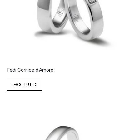
Fedi Cornice d’Amore
LEGGI TUTTO