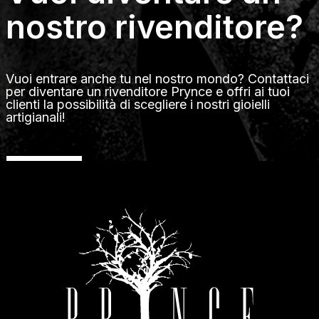
nostro rivenditore?
Vuoi entrare anche tu nel nostro mondo? Contattaci
per diventare un rivenditore Prynce e offri ai tuoi
clienti la possibilità di scegliere i nostri gioielli
artigianali!
CONTATTACI