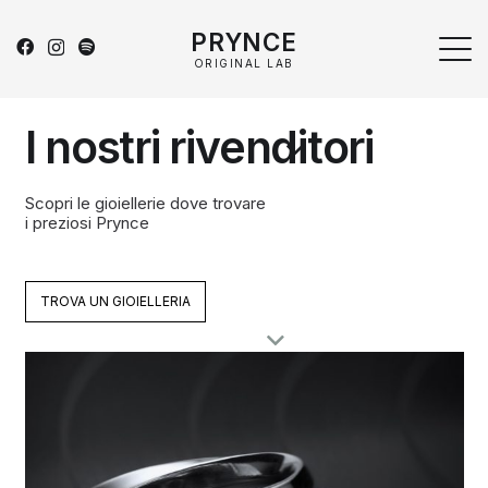
PRYNCE
ORIGINAL LAB
I nostri rivenditori
Scopri le gioiellerie dove trovare
i preziosi Prynce
TROVA UN GIOIELLERIA