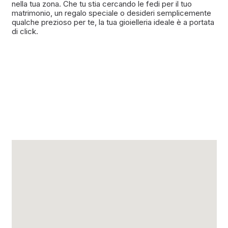
nella tua zona. Che tu stia cercando le fedi per il tuo
matrimonio, un regalo speciale o desideri semplicemente
qualche prezioso per te, la tua gioielleria ideale è a portata
di click.