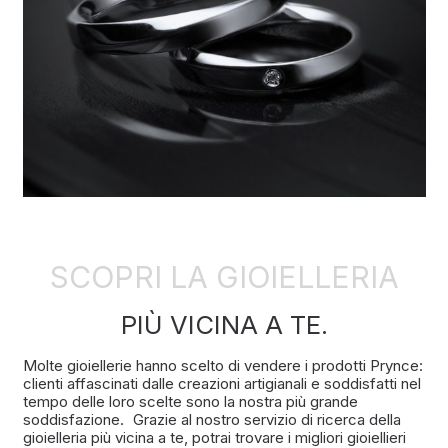
SCOPRI LA GIOIELLERIA
PIÙ VICINA A TE.
Molte gioiellerie hanno scelto di vendere i prodotti Prynce:
clienti affascinati dalle creazioni artigianali e soddisfatti nel
tempo delle loro scelte sono la nostra più grande
soddisfazione. Grazie al nostro servizio di ricerca della
gioielleria più vicina a te, potrai trovare i migliori gioiellieri