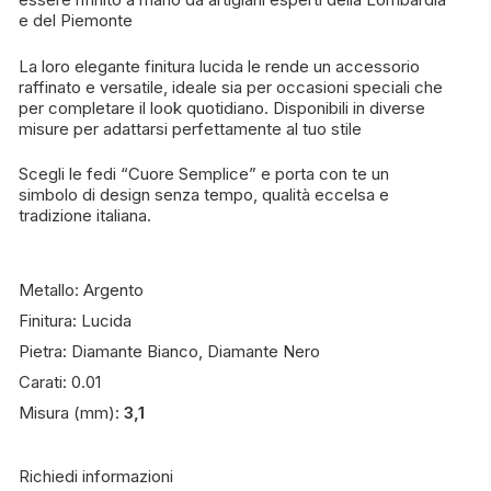
e del Piemonte
La loro elegante finitura lucida le rende un accessorio
raffinato e versatile, ideale sia per occasioni speciali che
per completare il look quotidiano. Disponibili in diverse
misure per adattarsi perfettamente al tuo stile
Scegli le fedi “Cuore Semplice” e porta con te un
simbolo di design senza tempo, qualità eccelsa e
tradizione italiana.
Metallo:
Argento
Finitura:
Lucida
Pietra:
Diamante Bianco
,
Diamante Nero
Carati:
0.01
Misura (mm):
3,1
Richiedi informazioni