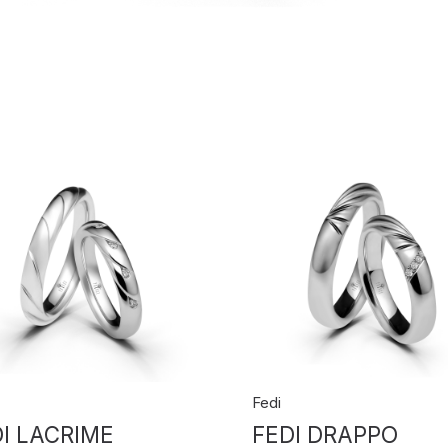
Fedi
I LACRIME
FEDI DRAPPO