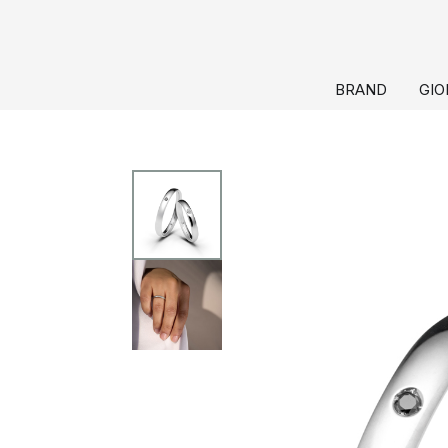
BRAND
GIO