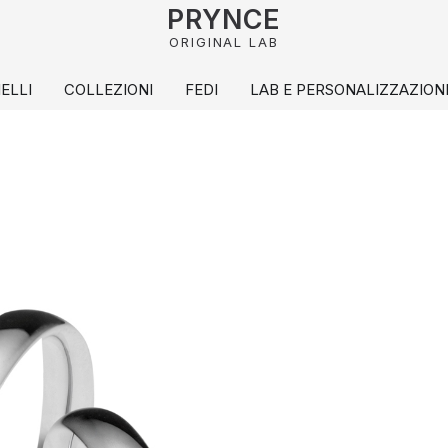
PRYNCE
ORIGINAL LAB
IELLI
COLLEZIONI
FEDI
LAB E PERSONALIZZAZION