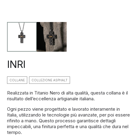
INRI
COLLANE
COLLEZIONE ASPHALT
Realizzata in Titanio Nero di alta qualità, questa collana è il
risultato dell’eccellenza artigianale italiana.
Ogni pezzo viene progettato e lavorato interamente in
Italia, utilizzando le tecnologie più avanzate, per poi essere
rifinito a mano. Questo processo garantisce dettagli
impeccabili, una finitura perfetta e una qualità che dura nel
tempo.