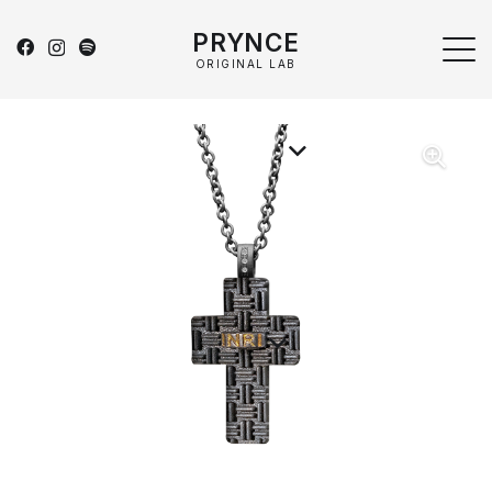
PRYNCE
ORIGINAL LAB