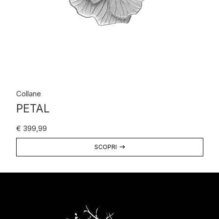
Collane
PETAL
€
399,99
SCOPRI