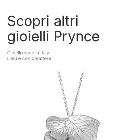
quantità
Scopri altri
gioielli Prynce
Gioielli made in Italy
unici e con carattere