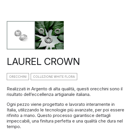
LAUREL CROWN
ORECCHINI
COLLEZIONE WHITE FLORA
Realizzati in Argento di alta qualità, questi orecchini sono il
risultato dell’eccellenza artigianale italiana.
Ogni pezzo viene progettato e lavorato interamente in
Italia, utilizzando le tecnologie più avanzate, per poi essere
rifinito a mano. Questo processo garantisce dettagli
impeccabili, una finitura perfetta e una qualità che dura nel
tempo.