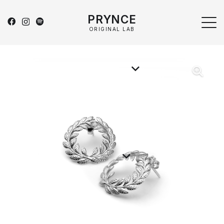
PRYNCE
ORIGINAL LAB