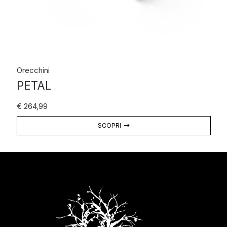
Orecchini
PETAL
€
264,99
SCOPRI