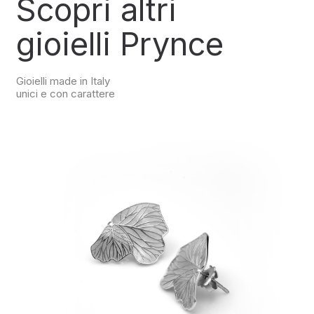
Scopri altri
gioielli Prynce
Gioielli made in Italy
unici e con carattere